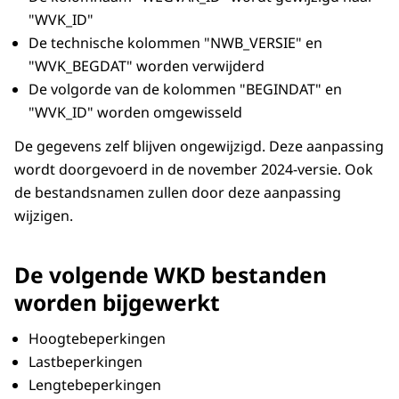
"WVK_ID"
De technische kolommen "NWB_VERSIE" en
"WVK_BEGDAT" worden verwijderd
De volgorde van de kolommen "BEGINDAT" en
"WVK_ID" worden omgewisseld
De gegevens zelf blijven ongewijzigd. Deze aanpassing
wordt doorgevoerd in de november 2024-versie. Ook
de bestandsnamen zullen door deze aanpassing
wijzigen.
De volgende WKD bestanden
worden bijgewerkt
Hoogtebeperkingen
Lastbeperkingen
Lengtebeperkingen