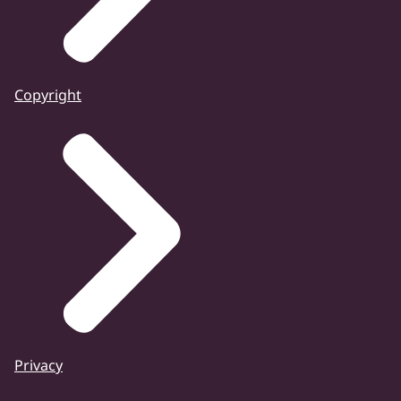
Copyright
Privacy