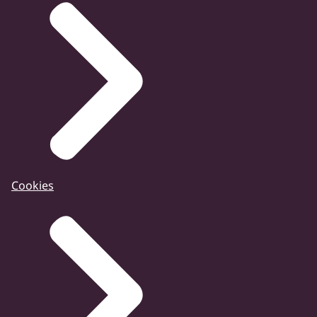
Cookies