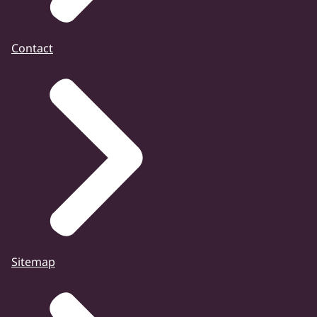
Contact
Sitemap