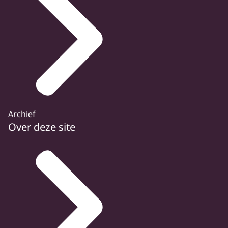
Archief
Over deze site