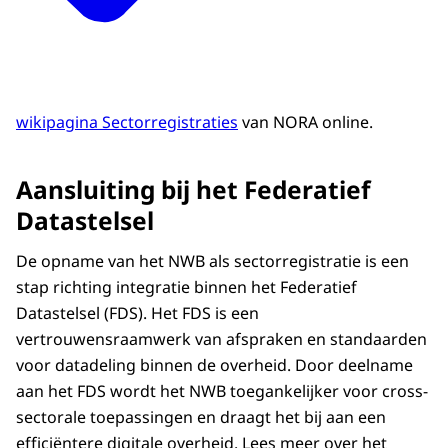
wikipagina Sectorregistraties
van NORA online.
Aansluiting bij het Federatief
Datastelsel
De opname van het NWB als sectorregistratie is een
stap richting integratie binnen het Federatief
Datastelsel (FDS). Het FDS is een
vertrouwensraamwerk van afspraken en standaarden
voor datadeling binnen de overheid. Door deelname
aan het FDS wordt het NWB toegankelijker voor cross-
sectorale toepassingen en draagt het bij aan een
efficiëntere digitale overheid. Lees meer over het