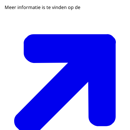
Meer informatie is te vinden op de