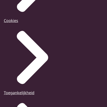
Cookies
Toegankelijkheid