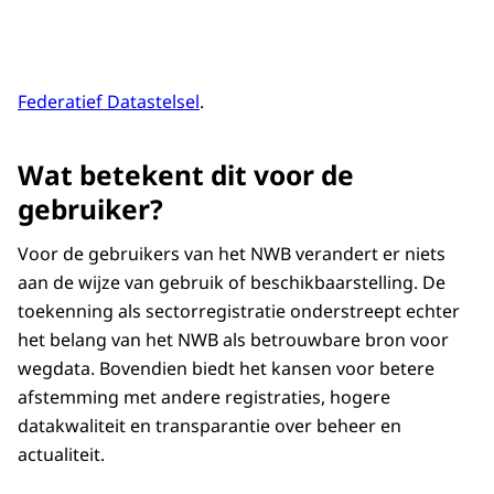
Federatief Datastelsel
.
Wat betekent dit voor de
gebruiker?
Voor de gebruikers van het NWB verandert er niets
aan de wijze van gebruik of beschikbaarstelling. De
toekenning als sectorregistratie onderstreept echter
het belang van het NWB als betrouwbare bron voor
wegdata. Bovendien biedt het kansen voor betere
afstemming met andere registraties, hogere
datakwaliteit en transparantie over beheer en
actualiteit.