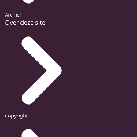
Archief
Over deze site
Copyright