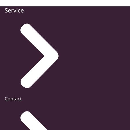
Service
Contact