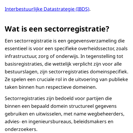
Interbestuurlijke Datastrategie (IBDS)
.
Wat is een sectorregistratie?
Een sectorregistratie is een gegevensverzameling die
essentieel is voor een specifieke overheidssector, zoals
infrastructuur, zorg of onderwijs. In tegenstelling tot
basisregistraties, die wettelijk verplicht zijn voor alle
bestuurslagen, zijn sectorregistraties domeinspecifiek.
Ze spelen een cruciale rol in de uitvoering van publieke
taken binnen hun respectieve domeinen.
Sectorregistraties zijn bedoeld voor partijen die
binnen een bepaald domein structureel gegevens
gebruiken en uitwisselen, met name wegbeheerders,
advies- en ingenieursbureaus, beleidsmakers en
onderzoekers.