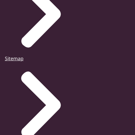
Sitemap