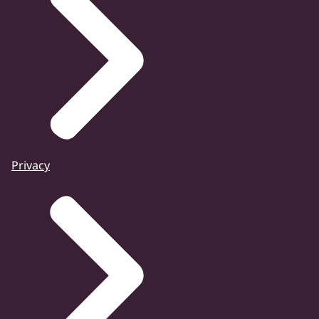
Privacy