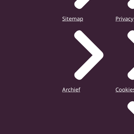
Sitemap
Privacy
Archief
Cookie