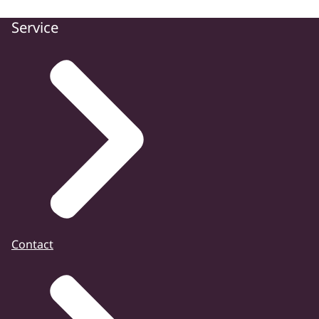
Service
Contact