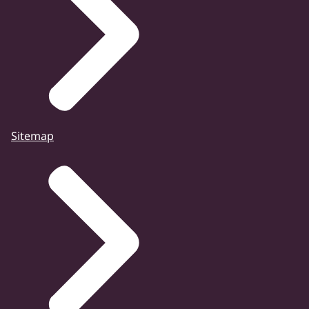
Sitemap