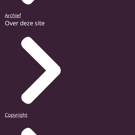
Archief
Over deze site
Copyright