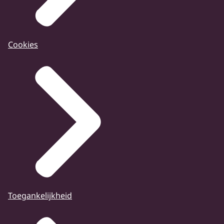
Cookies
Toegankelijkheid