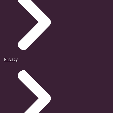
Privacy