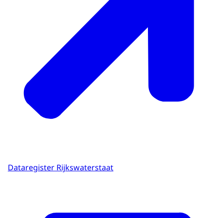
Dataregister Rijkswaterstaat