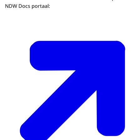
NDW Docs portaal: