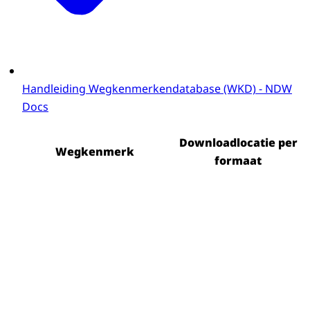
Handleiding Wegkenmerkendatabase (WKD) - NDW
Docs
Downloadlocatie per
Wegkenmerk
formaat