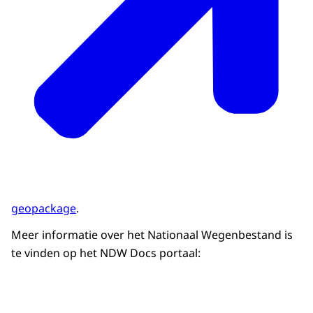
geopackage
.
Meer informatie over het Nationaal Wegenbestand is
te vinden op het NDW Docs portaal: