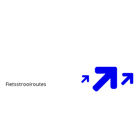
Fietsstrooiroutes