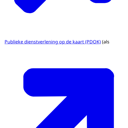
Publieke dienstverlening op de kaart (PDOK)
(als