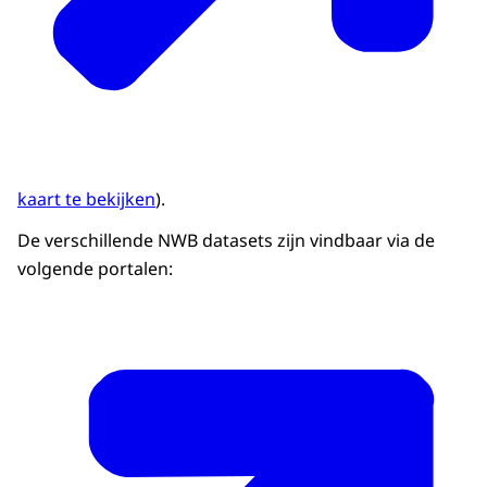
kaart te bekijken
).
De verschillende NWB datasets zijn vindbaar via de
volgende portalen: