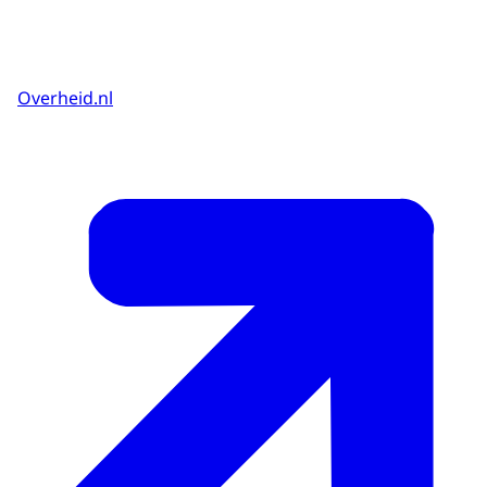
Overheid.nl