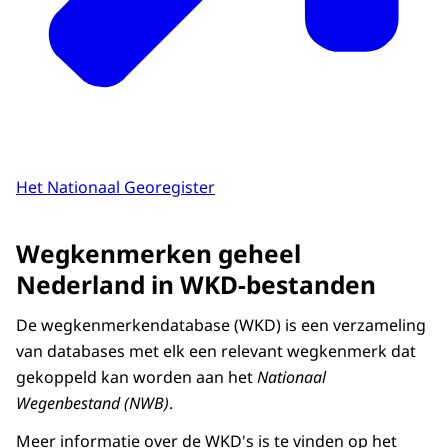
Het Nationaal Georegister
Wegkenmerken geheel
Nederland in WKD-bestanden
De wegkenmerkendatabase (WKD) is een verzameling
van databases met elk een relevant wegkenmerk dat
gekoppeld kan worden aan het
Nationaal
Wegenbestand (NWB)
.
Meer informatie over de WKD's is te vinden op het