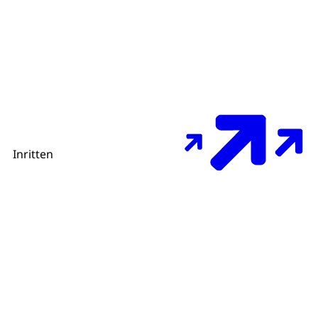
Inritten