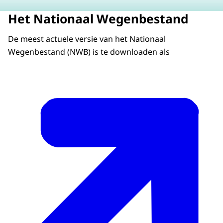
Het Nationaal Wegenbestand
De meest actuele versie van het Nationaal
Wegenbestand (NWB) is te downloaden als