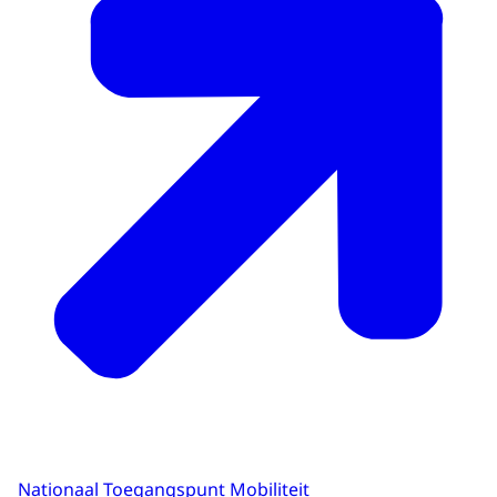
Nationaal Toegangspunt Mobiliteit