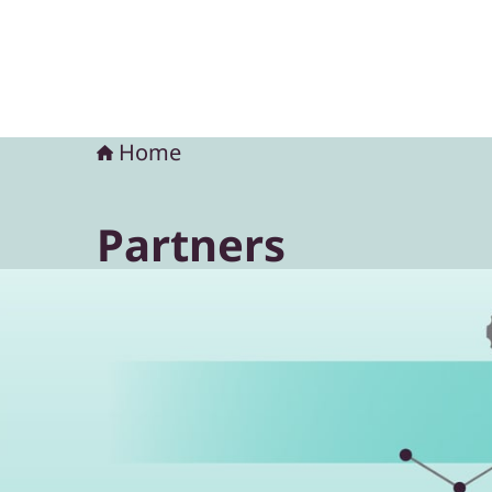
Home
Partners