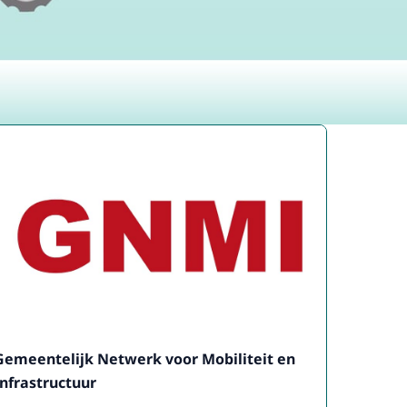
Gemeentelijk Netwerk voor Mobiliteit en
Infrastructuur