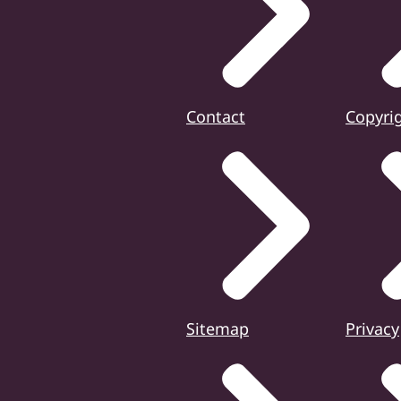
Contact
Copyri
Sitemap
Privacy