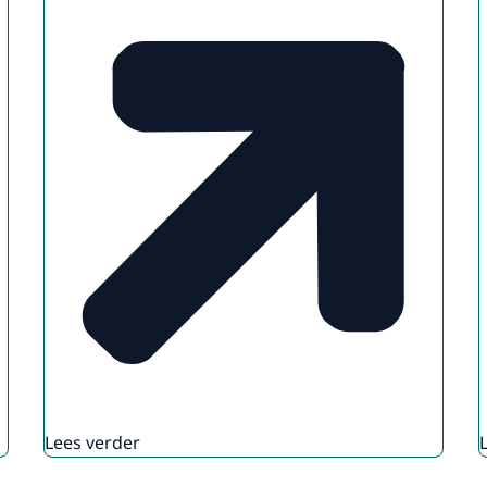
Lees verder