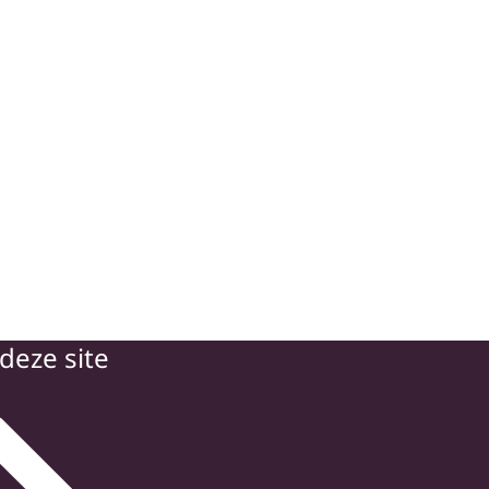
deze site