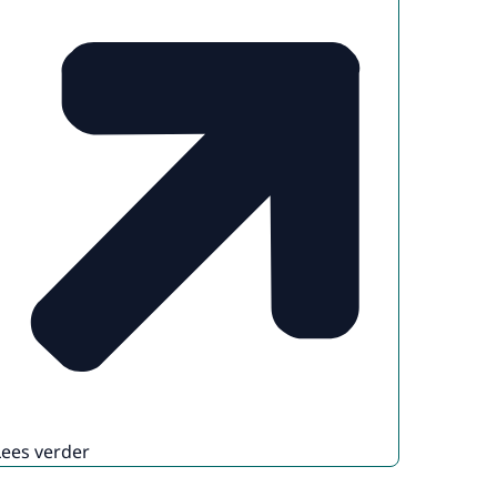
Lees verder