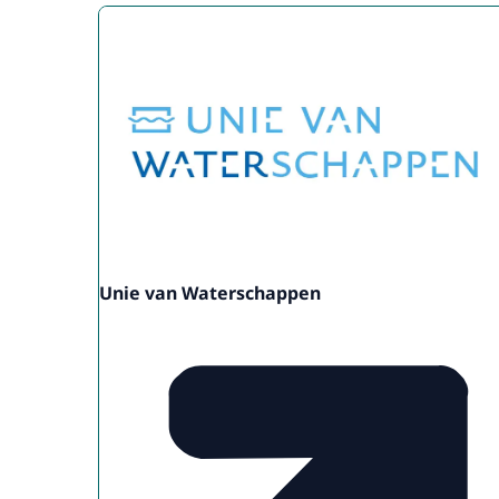
Unie van Waterschappen