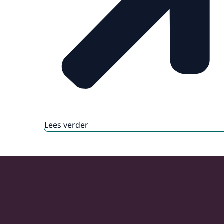
Lees verder