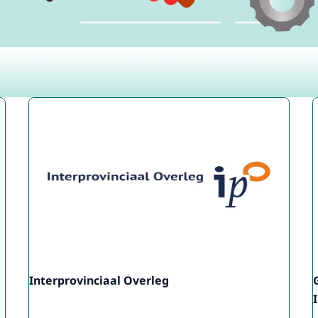
Interprovinciaal Overleg