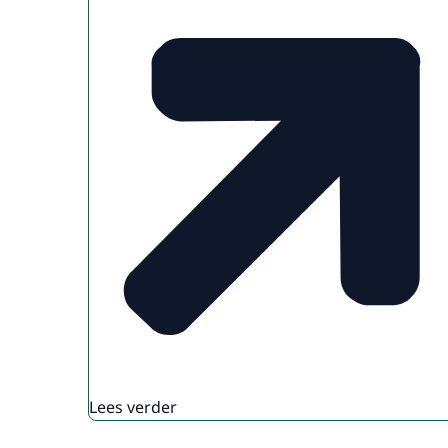
Lees verder