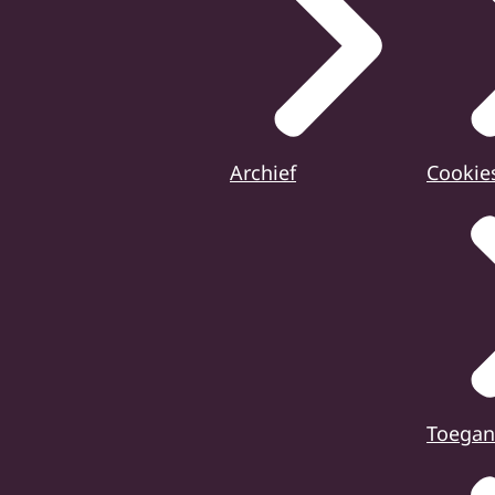
Archief
Cookie
Toegan